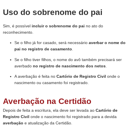
Uso do sobrenome do pai
Sim, é possível
incluir o sobrenome do pai
no ato do
reconhecimento.
Se o filho já for casado, será necessário
averbar o nome do
pai no registro de casamento
.
Se o filho tiver filhos, o nome do avô também precisará ser
averbado
no registro de nascimento dos netos
.
A averbação é feita no
Cartório de Registro Civil
onde o
nascimento ou casamento foi registrado.
Averbação na Certidão
Depois de feita a escritura, ela deve ser levada ao
Cartório de
Registro Civil
onde o nascimento foi registrado para a devida
averbação
e atualização da Certidão.