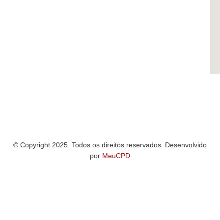
© Copyright 2025. Todos os direitos reservados. Desenvolvido
por
MeuCPD