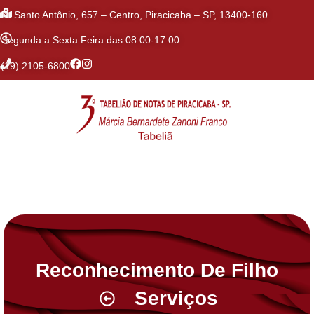
R. Santo Antônio, 657 – Centro, Piracicaba – SP, 13400-160
Segunda a Sexta Feira das 08:00-17:00
(19) 2105-6800
Reconhecimento De Filho
Serviços