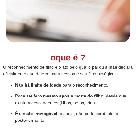
oque é ?
O reconhecimento de filho é o ato pelo qual o pai ou a mãe declara
oficialmente que determinada pessoa é seu filho biológico.
Não há limite de idade
para o reconhecimento.
Pode ser feito
mesmo após a morte do filho
, desde que
existam descendentes (filhos, netos, etc.).
É um
ato irrevogável
, ou seja, não pode ser desfeito
posteriormente.