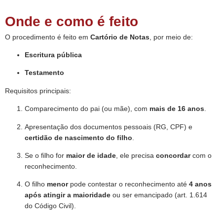
Onde e como é feito
O procedimento é feito em
Cartório de Notas
, por meio de:
Escritura pública
Testamento
Requisitos principais:
Comparecimento do pai (ou mãe), com
mais de 16 anos
.
Apresentação dos documentos pessoais (RG, CPF) e
certidão de nascimento do filho
.
Se o filho for
maior de idade
, ele precisa
concordar
com o
reconhecimento.
O filho
menor
pode contestar o reconhecimento até
4 anos
após atingir a maioridade
ou ser emancipado (art. 1.614
do Código Civil).