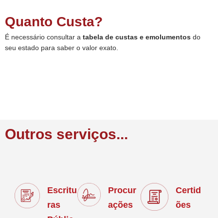
Quanto Custa?
É necessário consultar a
tabela de custas e emolumentos
do
seu estado para saber o valor exato.
Outros serviços...
Escritu
Procur
Certid
ras
ações
ões