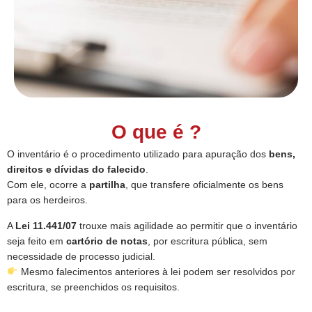
O que é ?
O inventário é o procedimento utilizado para apuração dos
bens,
direitos e dívidas do falecido
.
Com ele, ocorre a
partilha
, que transfere oficialmente os bens
para os herdeiros.
A
Lei 11.441/07
trouxe mais agilidade ao permitir que o inventário
seja feito em
cartório de notas
, por escritura pública, sem
necessidade de processo judicial.
Mesmo falecimentos anteriores à lei podem ser resolvidos por
escritura, se preenchidos os requisitos.