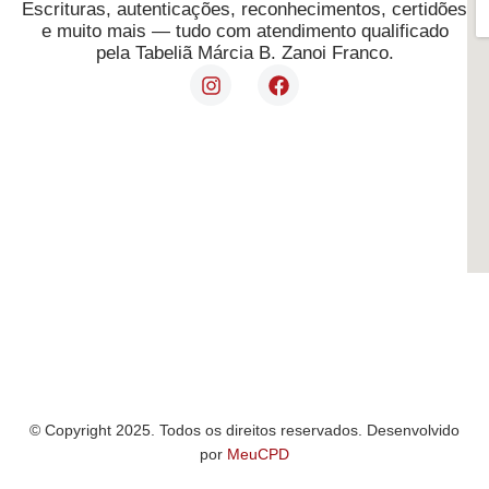
Escrituras, autenticações, reconhecimentos, certidões
e muito mais — tudo com atendimento qualificado
pela Tabeliã Márcia B. Zanoi Franco.
© Copyright 2025. Todos os direitos reservados. Desenvolvido
por
MeuCPD