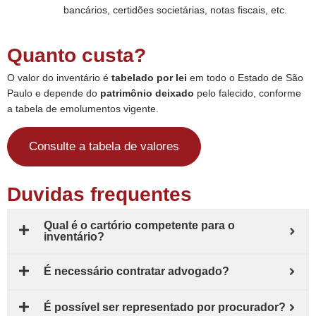
bancários, certidões societárias, notas fiscais, etc.
Quanto custa?
O valor do inventário é
tabelado por lei
em todo o Estado de São
Paulo e depende do
patrimônio deixado
pelo falecido, conforme
a tabela de emolumentos vigente.
Consulte a tabela de valores
Duvidas frequentes
Qual é o cartório competente para o
inventário?
É necessário contratar advogado?
É possível ser representado por procurador?