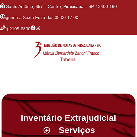
R. Santo Antônio, 657 – Centro, Piracicaba – SP, 13400-160
Segunda a Sexta Feira das 08:00-17:00
(19) 2105-6800
Inventário Extrajudicial
Serviços