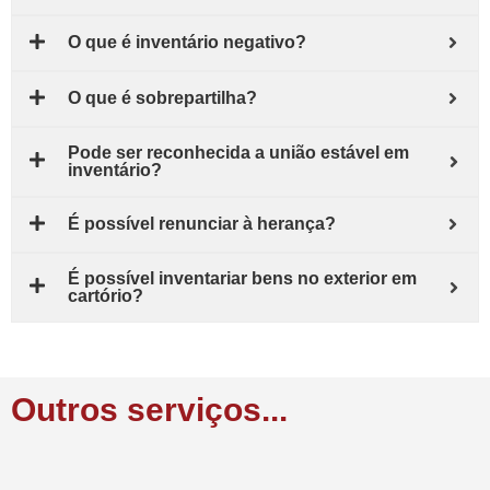
O que é inventário negativo?
O que é sobrepartilha?
Pode ser reconhecida a união estável em
inventário?
É possível renunciar à herança?
É possível inventariar bens no exterior em
cartório?
Outros serviços...