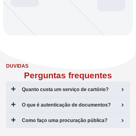
DUVIDAS
Perguntas frequentes
Quanto custa um serviço de cartório?
O que é autenticação de documentos?
Como faço uma procuração pública?