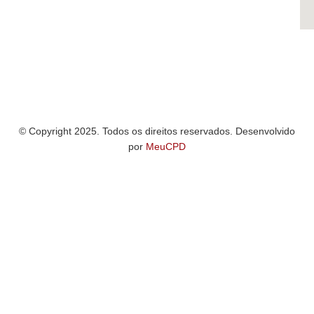
© Copyright 2025. Todos os direitos reservados. Desenvolvido
por
MeuCPD