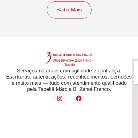
Saiba Mais
Serviços notariais com agilidade e confiança.
Escrituras, autenticações, reconhecimentos, certidões
e muito mais — tudo com atendimento qualificado
pela Tabeliã Márcia B. Zanoi Franco.